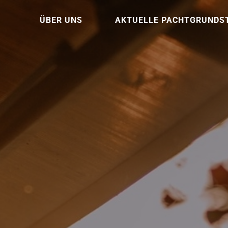
ÜBER UNS
AKTUELLE PACHTGRUNDS