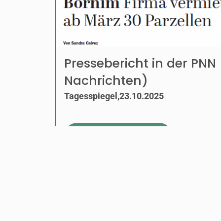
Pressebericht in der PN
Nachrichten)
Tagesspiegel,23.10.2025
ZUM ARTIKEL