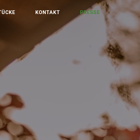
TÜCKE
KONTAKT
PRESSE