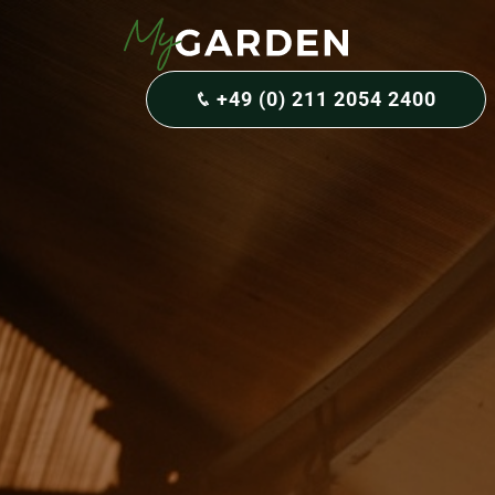
+49 (0) 211 2054 2400